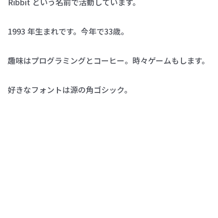
Ribbit という名前で活動しています。
1993 年生まれです。今年で
33
歳。
趣味はプログラミングとコーヒー。時々ゲームもします。
好きなフォントは源の角ゴシック。